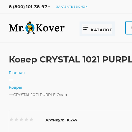
8 (800) 101-38-97
ЗАКАЗАТЬ ЗВОНОК
КАТАЛОГ
Ковер CRYSTAL 1021 PURP
Главная
—
Ковры
—
CRYSTAL 1021 PURPLE Овал
Артикул:
116247