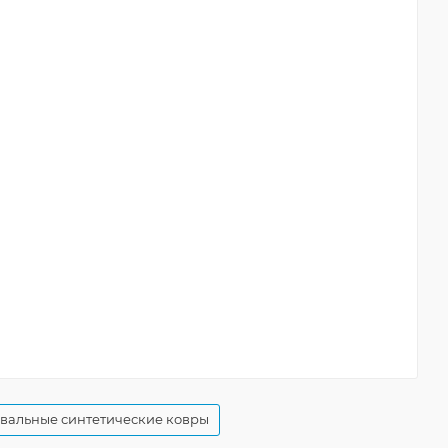
вальные синтетические ковры