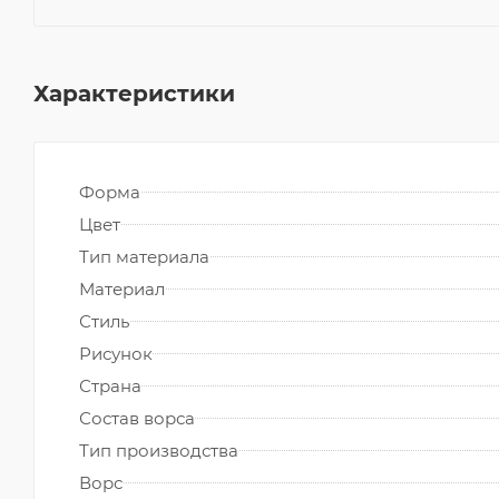
Характеристики
Форма
Цвет
Тип материала
Материал
Стиль
Рисунок
Страна
Состав ворса
Тип производства
Ворс