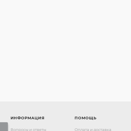
ИНФОРМАЦИЯ
ПОМОЩЬ
Вопросы и ответы
Оплата и доставка