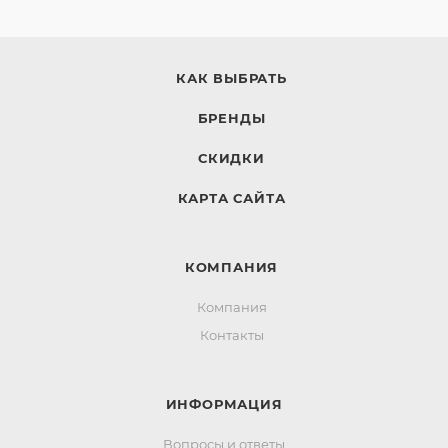
КАК ВЫБРАТЬ
БРЕНДЫ
СКИДКИ
КАРТА САЙТА
КОМПАНИЯ
Компания
Контакты
ИНФОРМАЦИЯ
Вопросы и ответы