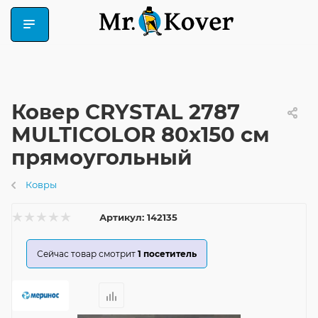
Ковер CRYSTAL 2787
MULTICOLOR 80x150 см
прямоугольный
Ковры
Артикул:
142135
Сейчас товар смотрит
1
посетитель