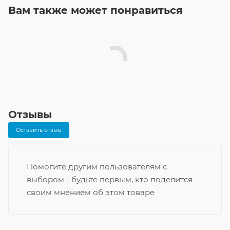
Вам также может понравиться
Отзывы
Оставить отзыв
Помогите другим пользователям с
выбором - будьте первым, кто поделится
своим мнением об этом товаре