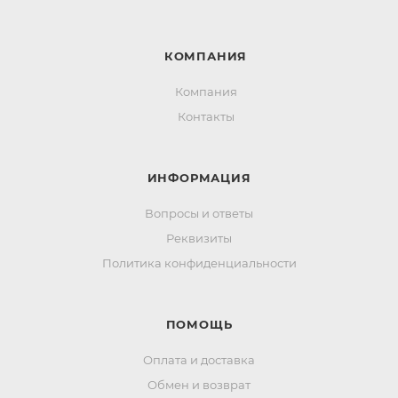
КОМПАНИЯ
Компания
Контакты
ИНФОРМАЦИЯ
Вопросы и ответы
Реквизиты
Политика конфиденциальности
ПОМОЩЬ
Оплата и доставка
Обмен и возврат