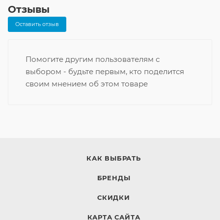
Отзывы
Оставить отзыв
Помогите другим пользователям с
выбором - будьте первым, кто поделится
своим мнением об этом товаре
КАК ВЫБРАТЬ
БРЕНДЫ
СКИДКИ
КАРТА САЙТА