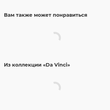
Вам также может понравиться
Из коллекции «Da Vinci»