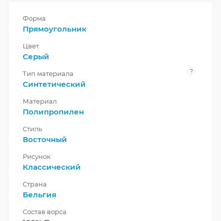
Форма
Прямоугольник
Цвет
Серый
?
Тип материала
Синтетический
Материал
Полипропилен
Стиль
Восточный
Рисунок
Классический
Страна
Бельгия
Состав ворса