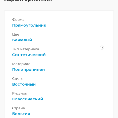
Форма
Прямоугольник
Цвет
Бежевый
?
Тип материала
Синтетический
Материал
Полипропилен
Стиль
Восточный
Рисунок
Классический
Страна
Бельгия