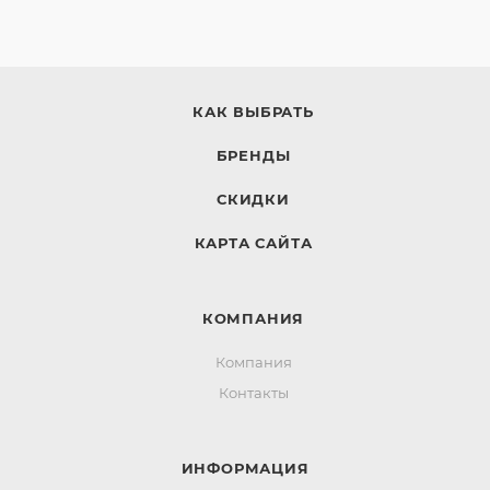
КАК ВЫБРАТЬ
БРЕНДЫ
СКИДКИ
КАРТА САЙТА
КОМПАНИЯ
Компания
Контакты
ИНФОРМАЦИЯ