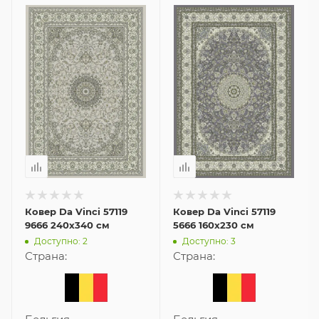
Ковер Da Vinci 57119
Ковер Da Vinci 57119
9666 240x340 см
5666 160x230 см
Доступно: 2
Доступно: 3
Страна:
Страна: