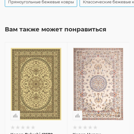
Прямоугольные бежевые ковры
Классические бежевые 
Вам также может понравиться