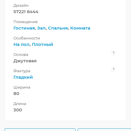
Дизайн
57221 6444
Помещение
Гостиная
,
Зал
,
Спальня
,
Комната
Особенности
На пол
,
Плотный
?
Основа
Джутовая
?
Фактура
Гладкий
Ширина
80
Длина
300