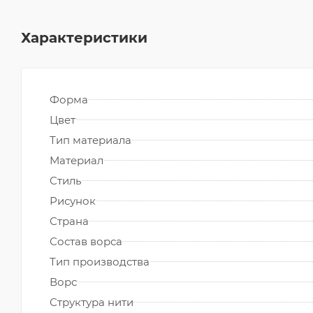
Характеристики
Форма
Цвет
Тип материала
Материал
Стиль
Рисунок
Страна
Состав ворса
Тип производства
Ворс
Структура нити