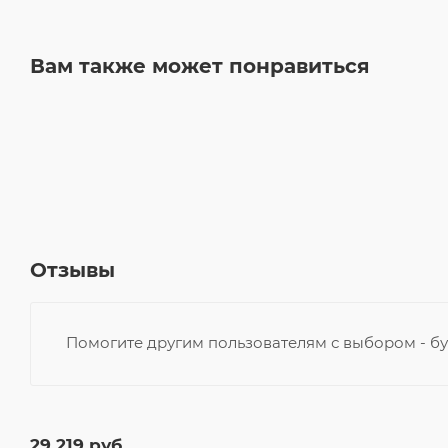
Вам также может понравиться
Отзывы
Помогите другим пользователям с выбором - бу
29 219
руб.