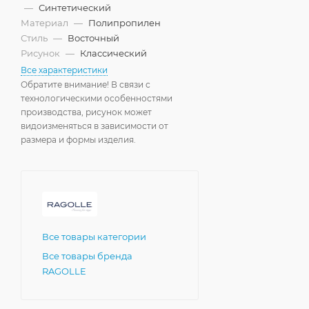
—
Синтетический
Материал
—
Полипропилен
Стиль
—
Восточный
Рисунок
—
Классический
Все характеристики
Обратите внимание! В связи с
технологическими особенностями
производства, рисунок может
видоизменяться в зависимости от
размера и формы изделия.
Все товары категории
Все товары бренда
RAGOLLE