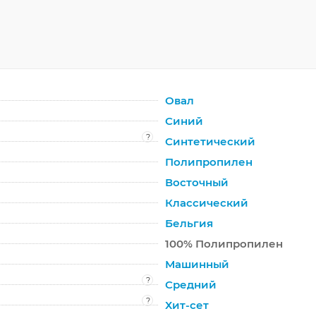
Овал
Синий
?
Синтетический
Полипропилен
Восточный
Классический
Бельгия
100% Полипропилен
Машинный
?
Средний
?
Хит-сет