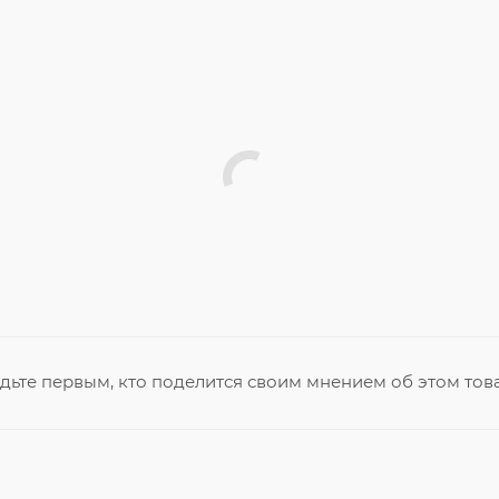
дьте первым, кто поделится своим мнением об этом тов