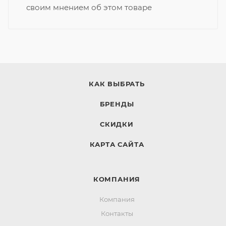
своим мнением об этом товаре
КАК ВЫБРАТЬ
БРЕНДЫ
СКИДКИ
КАРТА САЙТА
КОМПАНИЯ
Компания
Контакты