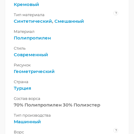
Кремовый
?
Тип материала
Синтетический
,
Смешанный
Материал
Полипропилен
Стиль
Современный
Рисунок
Геометрический
Страна
Турция
Состав ворса
70% Полипропилен 30% Полиэстер
Тип производства
Машинный
?
Ворс