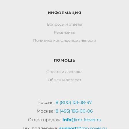
ИНФОРМАЦИЯ
Вопросы и ответы
Реквизиты
Политика конфиденциальности
ПОМОЩЬ
Оплата и доставка
Обмен и возврат
Россия:
8 (800) 101-38-97
Москва:
8 (495) 196-00-06
Отдел продаж:
info
@mr-kover.ru
Тех. поддержка:
support
@mr-kover.ru