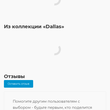
Из коллекции «Dallas»
Отзывы
Оставить отзыв
Помогите другим пользователям с
выбором - будьте первым, кто поделится