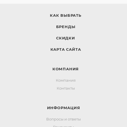
КАК ВЫБРАТЬ
БРЕНДЫ
СКИДКИ
КАРТА САЙТА
КОМПАНИЯ
Компания
Контакты
ИНФОРМАЦИЯ
Вопросы и ответы
Реквизиты