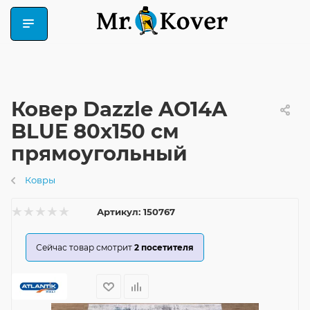
Ковер Dazzle AO14A
BLUE 80x150 см
прямоугольный
Ковры
Артикул:
150767
Сейчас товар смотрит
2
посетителя