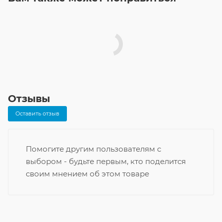
Отзывы
Оставить отзыв
Помогите другим пользователям с
выбором - будьте первым, кто поделится
своим мнением об этом товаре