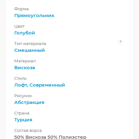
Форма
Прямоугольник
Цвет
Голубой
?
Тип материала
Смешанный
Материал
Вискоза
Стиль
Лофт
,
Современный
Рисунок
Абстракция
Страна
Турция
Состав ворса
50% Вискоза 50% Полиэстер