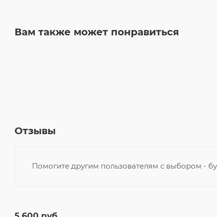
Вам также может понравиться
Отзывы
Помогите другим пользователям с выбором - бу
5 600
руб.