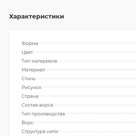
Характеристики
Форма
Цвет
Тип материала
Материал
Стиль
Рисунок
Страна
Состав ворса
Тип производства
Ворс
Структура нити