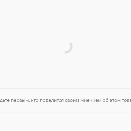
дьте первым, кто поделится своим мнением об этом тов