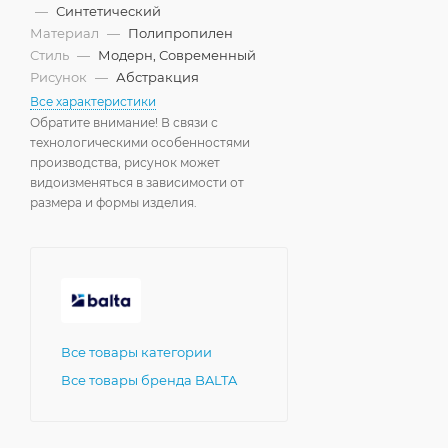
—
Синтетический
Материал
—
Полипропилен
Стиль
—
Модерн, Современный
Рисунок
—
Абстракция
Все характеристики
Обратите внимание! В связи с
технологическими особенностями
производства, рисунок может
видоизменяться в зависимости от
размера и формы изделия.
Все товары категории
Все товары бренда BALTA