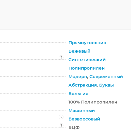
Прямоугольник
Бежевый
?
Синтетический
Полипропилен
Модерн
,
Современный
Абстракция
,
Буквы
Бельгия
100% Полипропилен
Машинный
?
Безворсовый
?
БЦФ