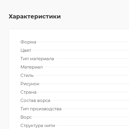
Характеристики
Форма
Цвет
Тип материала
Материал
Стиль
Рисунок
Страна
Состав ворса
Тип производства
Ворс
Структура нити