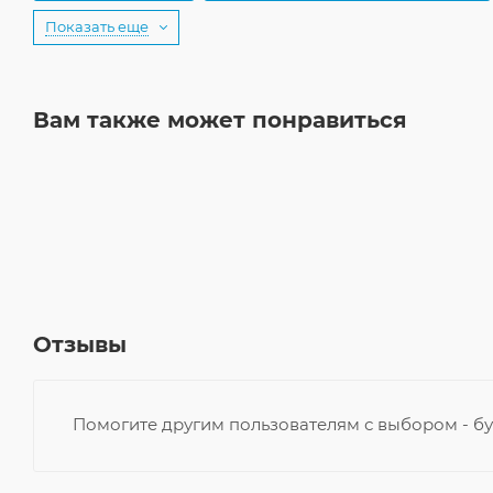
Показать еще
Вам также может понравиться
Отзывы
Помогите другим пользователям с выбором - бу