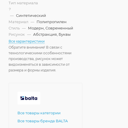
Тип материала
?
—
Синтетический
Материал
—
Полипропилен
Стиль
—
Модерн, Современный
Рисунок
—
Абстракция, Буквы
Все характеристики
Обратите внимание! В связи с
технологическими особенностями
производства, рисунок может
видоизменяться в зависимости от
размера и формы изделия.
Все товары категории
Все товары бренда BALTA