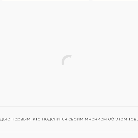
дьте первым, кто поделится своим мнением об этом тов