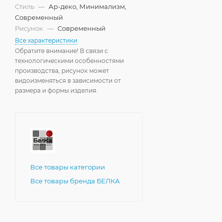
Стиль
—
Ар-деко, Минимализм,
Современный
Рисунок
—
Современный
Все характеристики
Обратите внимание! В связи с
технологическими особенностями
производства, рисунок может
видоизменяться в зависимости от
размера и формы изделия.
Все товары категории
Все товары бренда БЕЛКА