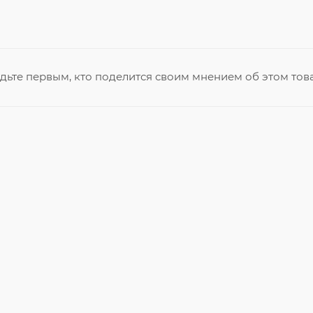
дьте первым, кто поделится своим мнением об этом тов