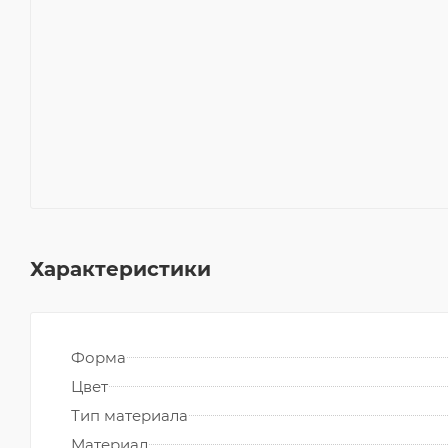
Характеристики
Форма
Цвет
Тип материала
Материал