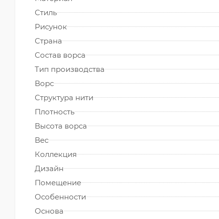
Стиль
Рисунок
Страна
Состав ворса
Тип производства
Ворс
Структура нити
Плотность
Высота ворса
Вес
Коллекция
Дизайн
Помещение
Особенности
Основа