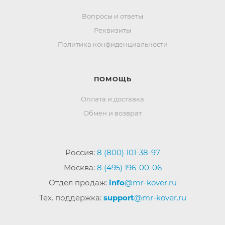
Вопросы и ответы
Реквизиты
Политика конфиденциальности
ПОМОЩЬ
Оплата и доставка
Обмен и возврат
Россия:
8 (800) 101-38-97
Москва:
8 (495) 196-00-06
Отдел продаж:
info
@mr-kover.ru
Тех. поддержка:
support
@mr-kover.ru