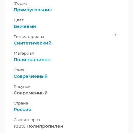
Форма
Прямоугольник
Цвет
Бежевый
?
Тип материала
Синтетический
Материал
Полипропилен
Стиль
Современный
Рисунок
Современный
Страна
Россия
Состав ворса
100% Полипропилен