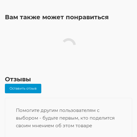
Вам также может понравиться
Отзывы
Оставить отзыв
Помогите другим пользователям с
выбором - будьте первым, кто поделится
своим мнением об этом товаре