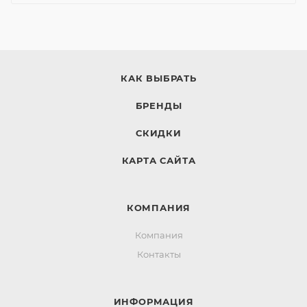
КАК ВЫБРАТЬ
БРЕНДЫ
СКИДКИ
КАРТА САЙТА
КОМПАНИЯ
Компания
Контакты
ИНФОРМАЦИЯ