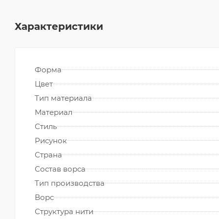
Характеристики
Форма
Цвет
Тип материала
Материал
Стиль
Рисунок
Страна
Состав ворса
Тип производства
Ворс
Структура нити