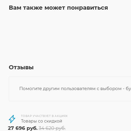
Вам также может понравиться
Отзывы
Помогите другим пользователям с выбором - бу
ТОВАР УЧАСТВУЕТ В АКЦИЯХ
Товары со скидкой
27 696
руб.
34 620
руб.