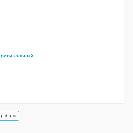
ригинальный
 работы