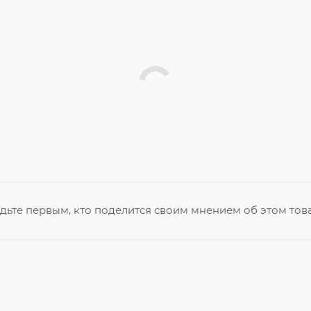
дьте первым, кто поделится своим мнением об этом тов