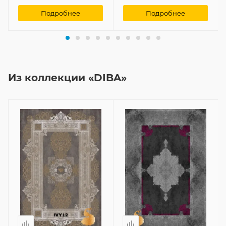
Подробнее
Подробнее
Из коллекции «DIBA»