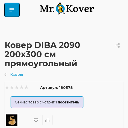
Ковер DIBA 2090
200x300 см
прямоугольный
Ковры
Артикул:
180578
Сейчас товар смотрит
1
посетитель