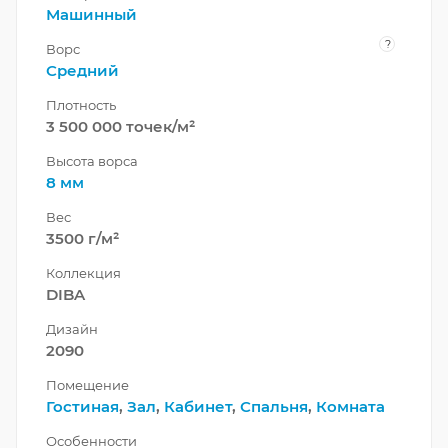
Машинный
?
Ворс
Средний
Плотность
3 500 000 точек/м²
Высота ворса
8 мм
Вес
3500 г/м²
Коллекция
DIBA
Дизайн
2090
Помещение
Гостиная
,
Зал
,
Кабинет
,
Спальня
,
Комната
Особенности