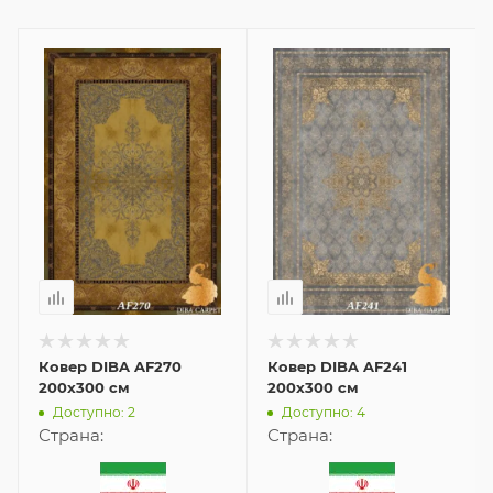
Ковер DIBA AF270
Ковер DIBA AF241
200x300 см
200x300 см
Доступно: 2
Доступно: 4
Страна:
Страна: