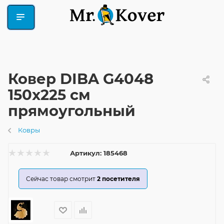
Ковер DIBA G4048
150x225 см
прямоугольный
Ковры
Артикул:
185468
Сейчас товар смотрит
2
посетителя