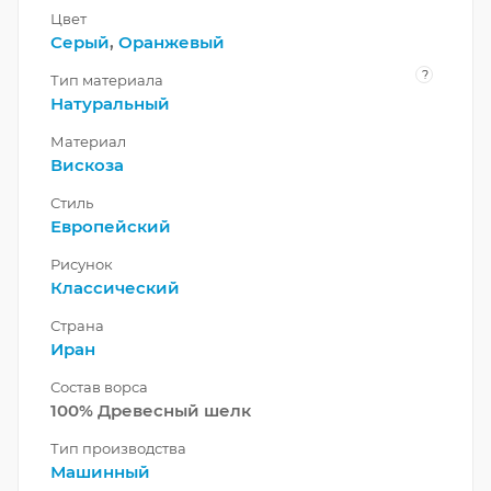
Цвет
Серый
,
Оранжевый
?
Тип материала
Натуральный
Материал
Вискоза
Стиль
Европейский
Рисунок
Классический
Страна
Иран
Состав ворса
100% Древесный шелк
Тип производства
Машинный