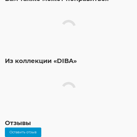
Из коллекции «DIBA»
Отзывы
Оставить отзыв