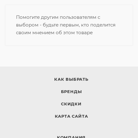
Помогите другим пользователям с
выбором - будьте первым, кто поделится
своим мнением об этом товаре
КАК ВЫБРАТЬ
БРЕНДЫ
СКИДКИ
КАРТА САЙТА
КОМПАНИЯ