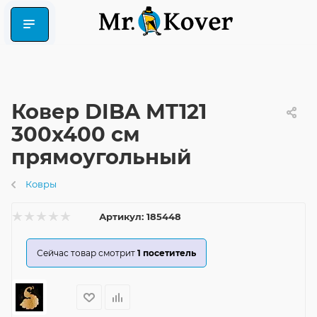
Ковер DIBA MT121
300x400 см
прямоугольный
Ковры
Артикул:
185448
Сейчас товар смотрит
1
посетитель