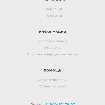
Компания
Контакты
ИНФОРМАЦИЯ
Вопросы и ответы
Реквизиты
Политика конфиденциальности
ПОМОЩЬ
Оплата и доставка
Обмен и возврат
Россия:
8 (800) 101-38-97