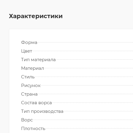
Характеристики
Форма
Цвет
Тип материала
Материал
Стиль
Рисунок
Страна
Состав ворса
Тип производства
Ворс
Плотность