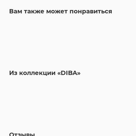
Вам также может понравиться
Из коллекции «DIBA»
Отзывы