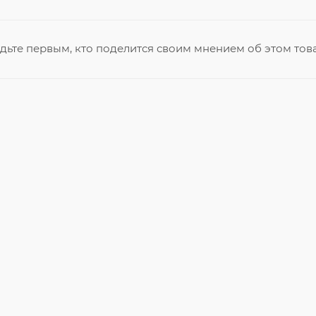
дьте первым, кто поделится своим мнением об этом тов