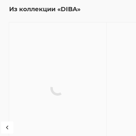
Из коллекции «DIBA»