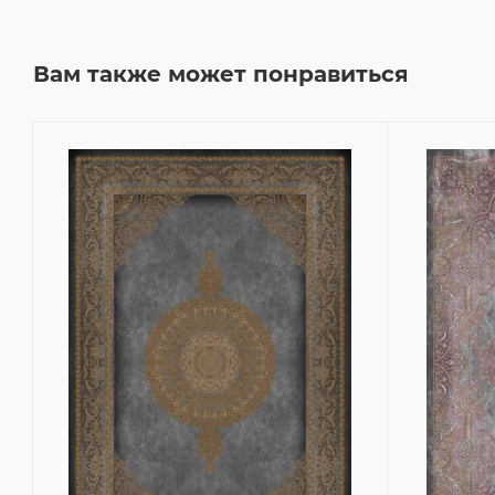
Вам также может понравиться