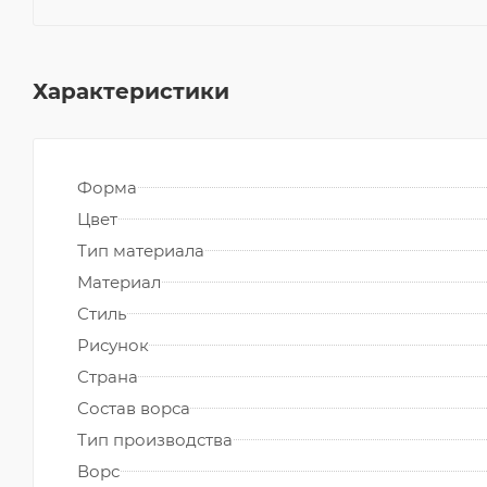
Характеристики
Форма
Цвет
Тип материала
Материал
Стиль
Рисунок
Страна
Состав ворса
Тип производства
Ворс