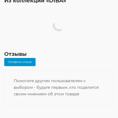
Из коллекции «DIBA»
Отзывы
Оставить отзыв
Помогите другим пользователям с
выбором - будьте первым, кто поделится
своим мнением об этом товаре