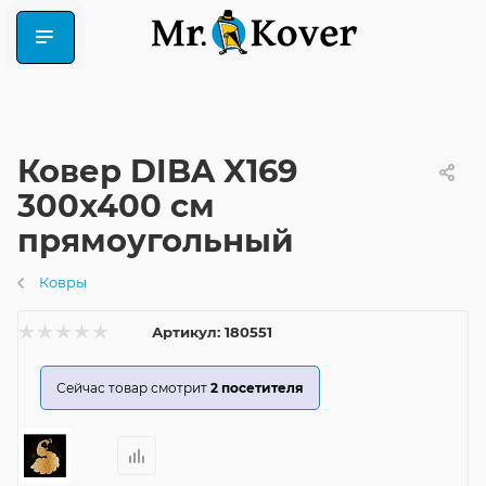
Ковер DIBA X169
300x400 см
прямоугольный
Ковры
Артикул:
180551
Сейчас товар смотрит
2
посетителя