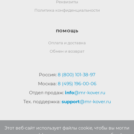
Реквизиты
Политика конфиденциальности
ПОМОЩЬ
Оплата и доставка
Обмен и возврат
Россия:
8 (800) 101-38-97
Москва:
8 (495) 196-00-06
Отдел продаж:
info
@mr-kover.ru
Тех. поддержка:
support
@mr-kover.ru
2022-2026 © Интернет магазин
MR-KOVER.RU
Этот веб-сайт использует файлы cookie, чтобы вы могли