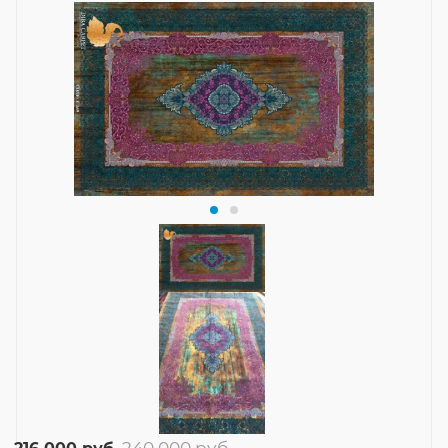
240 000
руб.