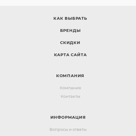
КАК ВЫБРАТЬ
БРЕНДЫ
СКИДКИ
КАРТА САЙТА
КОМПАНИЯ
Компания
Контакты
ИНФОРМАЦИЯ
Вопросы и ответы