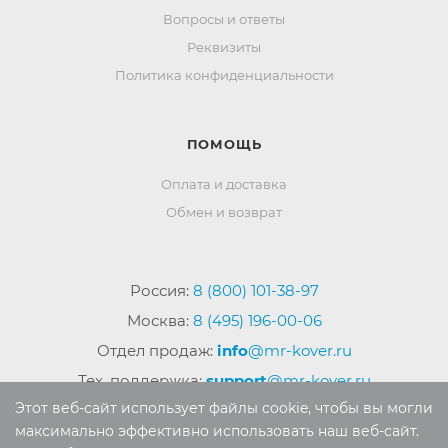
Вопросы и ответы
Реквизиты
Политика конфиденциальности
ПОМОЩЬ
Оплата и доставка
Обмен и возврат
Россия:
8 (800) 101-38-97
Москва:
8 (495) 196-00-06
Отдел продаж:
info
@mr-kover.ru
Тех. поддержка:
support
@mr-kover.ru
Этот веб-сайт использует файлы cookie, чтобы вы могли
максимально эффективно использовать наш веб-сайт.