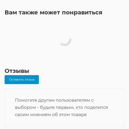
Вам также может понравиться
Отзывы
Оставить отзыв
Помогите другим пользователям с
выбором - будьте первым, кто поделится
своим мнением об этом товаре