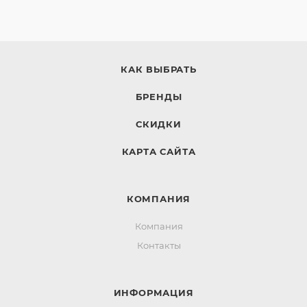
КАК ВЫБРАТЬ
БРЕНДЫ
СКИДКИ
КАРТА САЙТА
КОМПАНИЯ
Компания
Контакты
ИНФОРМАЦИЯ