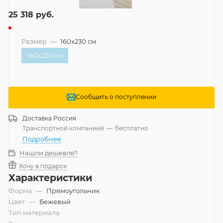
25 318
руб.
Размер
—
160x230 см
160x230 см
Сообщить о поступлении
Доставка
Россия
Транспортной компанией
—
бесплатно
Подробнее
Нашли дешевле?
Хочу в подарок
Характеристики
Форма
—
Прямоугольник
Цвет
—
Бежевый
Тип материала