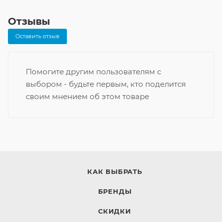
Отзывы
Оставить отзыв
Помогите другим пользователям с
выбором - будьте первым, кто поделится
своим мнением об этом товаре
КАК ВЫБРАТЬ
БРЕНДЫ
СКИДКИ