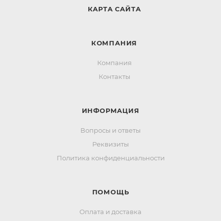
КАРТА САЙТА
КОМПАНИЯ
Компания
Контакты
ИНФОРМАЦИЯ
Вопросы и ответы
Реквизиты
Политика конфиденциальности
ПОМОЩЬ
Оплата и доставка