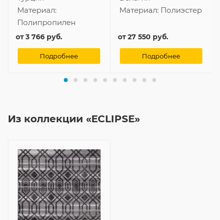
Материал:
Материал:
Полиэстер
Полипропилен
от
3 766 руб.
от
27 550 руб.
Подробнее
Подробнее
Из коллекции «ECLIPSE»