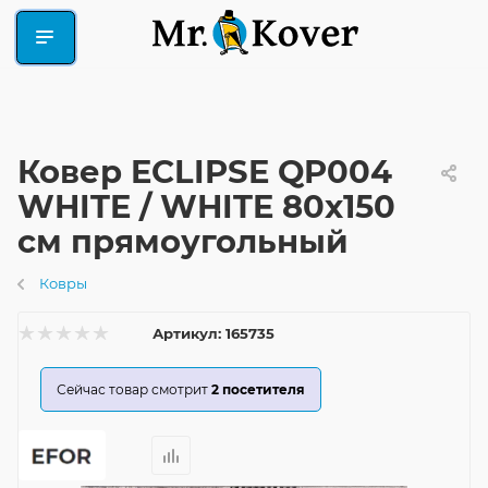
Ковер ECLIPSE QP004
WHITE / WHITE 80x150
см прямоугольный
Ковры
Артикул:
165735
Сейчас товар смотрит
2
посетителя