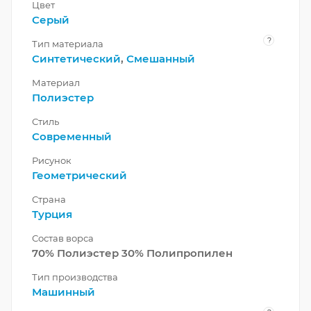
Цвет
Серый
?
Тип материала
Синтетический
,
Смешанный
Материал
Полиэстер
Стиль
Современный
Рисунок
Геометрический
Страна
Турция
Состав ворса
70% Полиэстер 30% Полипропилен
Тип производства
Машинный