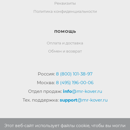
Реквизиты
Политика конфиденциальности
ПОМОЩЬ
Оплата и доставка
Обмен и возврат
Россия:
8 (800) 101-38-97
Москва:
8 (495) 196-00-06
Отдел продаж:
info
@mr-kover.ru
Тех. поддержка:
support
@mr-kover.ru
2022-2026 © Интернет магазин
MR-KOVER.RU
Этот веб-сайт использует файлы cookie, чтобы вы могли