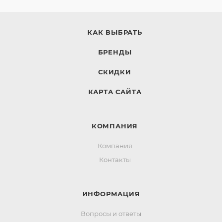
КАК ВЫБРАТЬ
БРЕНДЫ
СКИДКИ
КАРТА САЙТА
КОМПАНИЯ
Компания
Контакты
ИНФОРМАЦИЯ
Вопросы и ответы