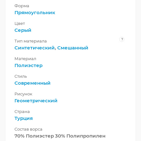
Форма
Прямоугольник
Цвет
Серый
?
Тип материала
Синтетический
,
Смешанный
Материал
Полиэстер
Стиль
Современный
Рисунок
Геометрический
Страна
Турция
Состав ворса
70% Полиэстер 30% Полипропилен