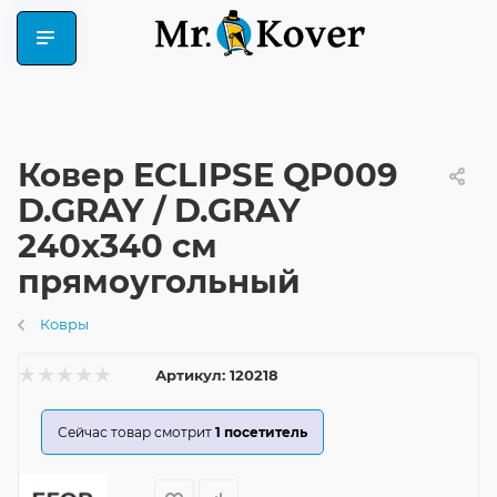
Ковер ECLIPSE QP009
D.GRAY / D.GRAY
240x340 см
прямоугольный
Ковры
Артикул:
120218
Сейчас товар смотрит
1
посетитель