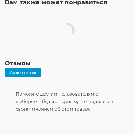
Вам также может понравиться
Отзывы
Оставить отзыв
Помогите другим пользователям с
выбором - будьте первым, кто поделится
своим мнением об этом товаре