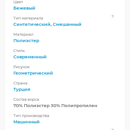
Цвет
Бежевый
?
Тип материала
Синтетический
,
Смешанный
Материал
Полиэстер
Стиль
Современный
Рисунок
Геометрический
Страна
Турция
Состав ворса
70% Полиэстер 30% Полипропилен
Тип производства
Машинный