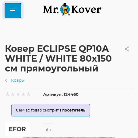
Ковер ECLIPSE QP10A
WHITE / WHITE 80x150
см прямоугольный
Ковры
Артикул:
124460
Сейчас товар смотрит
1
посетитель