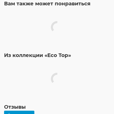
Вам также может понравиться
Из коллекции «Eco Top»
Отзывы