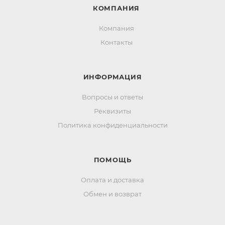
КОМПАНИЯ
Компания
Контакты
ИНФОРМАЦИЯ
Вопросы и ответы
Реквизиты
Политика конфиденциальности
ПОМОЩЬ
Оплата и доставка
Обмен и возврат