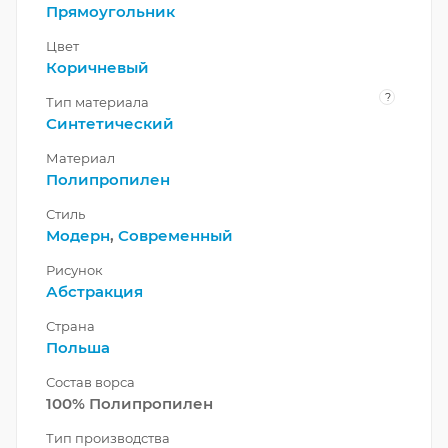
Прямоугольник
Цвет
Коричневый
?
Тип материала
Синтетический
Материал
Полипропилен
Стиль
Модерн
,
Современный
Рисунок
Абстракция
Страна
Польша
Состав ворса
100% Полипропилен
Тип производства