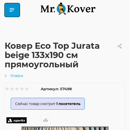
Ковер Eco Top Jurata
beige 133x190 см
прямоугольный
Ковры
Артикул:
57498
Сейчас товар смотрит
1
посетитель