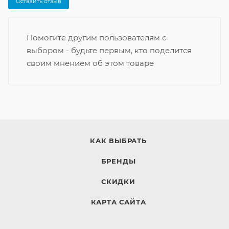
Оставить отзыв
Помогите другим пользователям с
выбором - будьте первым, кто поделится
своим мнением об этом товаре
КАК ВЫБРАТЬ
БРЕНДЫ
СКИДКИ
КАРТА САЙТА