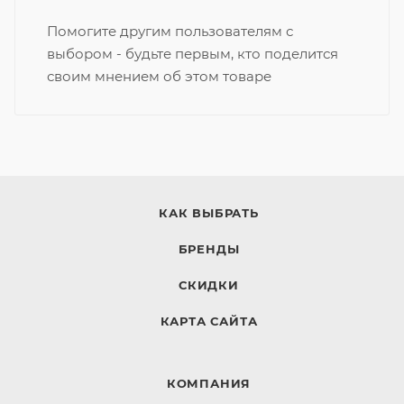
Помогите другим пользователям с
выбором - будьте первым, кто поделится
своим мнением об этом товаре
КАК ВЫБРАТЬ
БРЕНДЫ
СКИДКИ
КАРТА САЙТА
КОМПАНИЯ