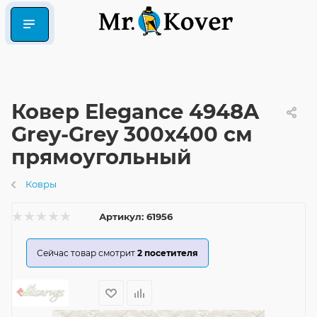
Ковер Elegance 4948A
Grey-Grey 300x400 см
прямоугольный
Ковры
Артикул:
61956
Сейчас товар смотрит
2
посетителя