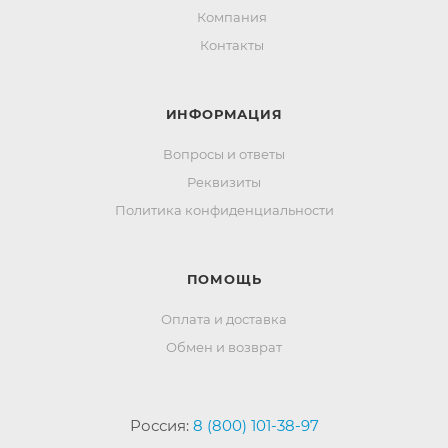
Компания
Контакты
ИНФОРМАЦИЯ
Вопросы и ответы
Реквизиты
Политика конфиденциальности
ПОМОЩЬ
Оплата и доставка
Обмен и возврат
Россия:
8 (800) 101-38-97