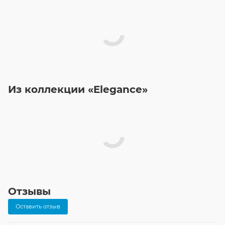
Из коллекции «Elegance»
Отзывы
Оставить отзыв