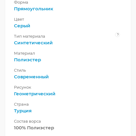
Форма
Прямоугольник
Цвет
Серый
?
Тип материала
Синтетический
Материал
Полиэстер
Стиль
Современный
Рисунок
Геометрический
Страна
Турция
Состав ворса
100% Полиэстер