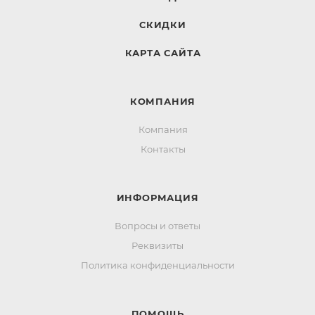
СКИДКИ
КАРТА САЙТА
КОМПАНИЯ
Компания
Контакты
ИНФОРМАЦИЯ
Вопросы и ответы
Реквизиты
Политика конфиденциальности
ПОМОЩЬ