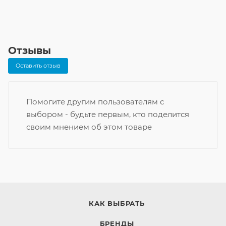
Отзывы
Оставить отзыв
Помогите другим пользователям с
выбором - будьте первым, кто поделится
своим мнением об этом товаре
КАК ВЫБРАТЬ
БРЕНДЫ