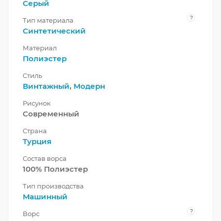
Серый
?
Тип материала
Синтетический
Материал
Полиэстер
Стиль
Винтажный
,
Модерн
Рисунок
Современный
Страна
Турция
Состав ворса
100% Полиэстер
Тип производства
Машинный
?
Ворс