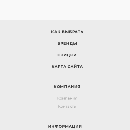
КАК ВЫБРАТЬ
БРЕНДЫ
СКИДКИ
КАРТА САЙТА
КОМПАНИЯ
Компания
Контакты
ИНФОРМАЦИЯ