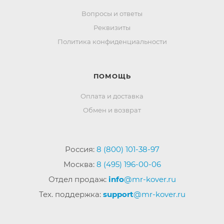
Вопросы и ответы
Реквизиты
Политика конфиденциальности
ПОМОЩЬ
Оплата и доставка
Обмен и возврат
Россия:
8 (800) 101-38-97
Москва:
8 (495) 196-00-06
Отдел продаж:
info
@mr-kover.ru
Тех. поддержка:
support
@mr-kover.ru