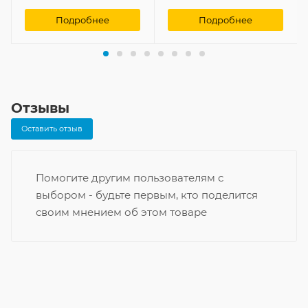
Подробнее
Подробнее
Отзывы
Оставить отзыв
Помогите другим пользователям с
выбором - будьте первым, кто поделится
своим мнением об этом товаре