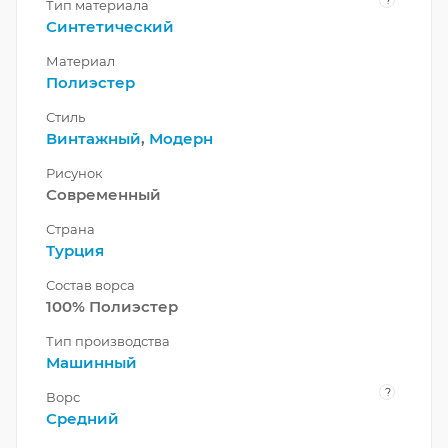
Тип материала
Синтетический
Материал
Полиэстер
Стиль
Винтажный
,
Модерн
Рисунок
Современный
Страна
Турция
Состав ворса
100% Полиэстер
Тип производства
Машинный
?
Ворс
Средний