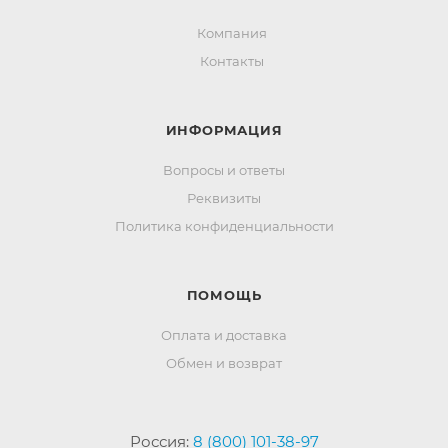
Компания
Контакты
ИНФОРМАЦИЯ
Вопросы и ответы
Реквизиты
Политика конфиденциальности
ПОМОЩЬ
Оплата и доставка
Обмен и возврат
Россия:
8 (800) 101-38-97