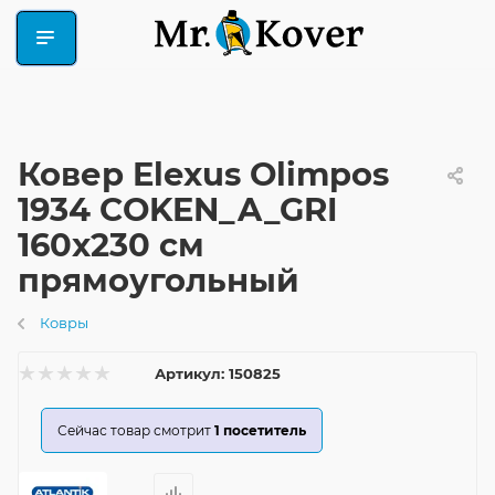
Ковер Elexus Olimpos
1934 COKEN_A_GRI
160x230 см
прямоугольный
Ковры
Артикул:
150825
Сейчас товар смотрит
1
посетитель