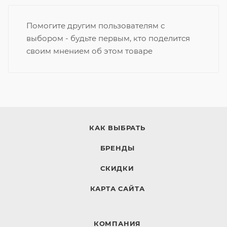
Помогите другим пользователям с
выбором - будьте первым, кто поделится
своим мнением об этом товаре
КАК ВЫБРАТЬ
БРЕНДЫ
СКИДКИ
КАРТА САЙТА
КОМПАНИЯ