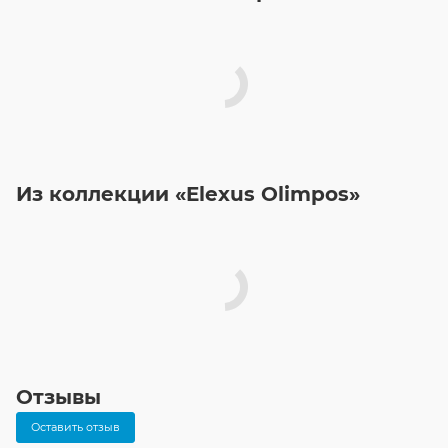
Из коллекции «Elexus Olimpos»
Отзывы
Оставить отзыв