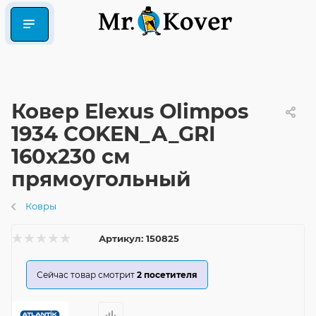
Ковер Elexus Olimpos
1934 COKEN_A_GRI
160x230 см
прямоугольный
Ковры
Артикул:
150825
Сейчас товар смотрит
2
посетителя