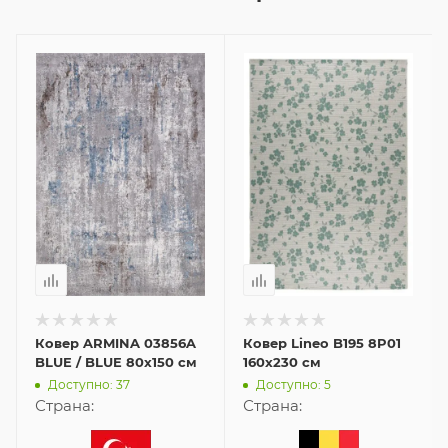
Ковер ARMINA 03856A
Ковер Lineo B195 8P01
BLUE / BLUE 80x150 см
160x230 см
Доступно: 37
Доступно: 5
Страна:
Страна: