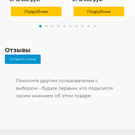
Подробнее
Подробнее
Отзывы
Оставить отзыв
Помогите другим пользователям с
выбором - будьте первым, кто поделится
своим мнением об этом товаре