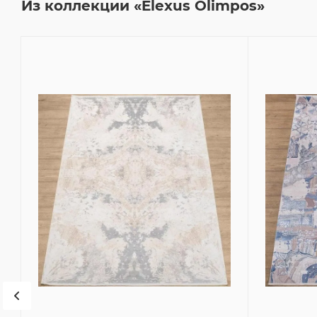
Из коллекции «Elexus Olimpos»