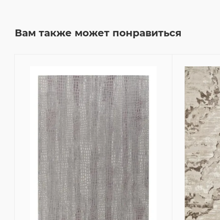
Вам также может понравиться