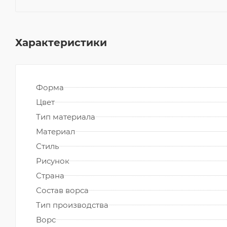
Характеристики
Форма
Цвет
Тип материала
Материал
Стиль
Рисунок
Страна
Состав ворса
Тип производства
Ворс