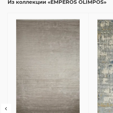
Из коллекции «EMPEROS OLIMPOS»