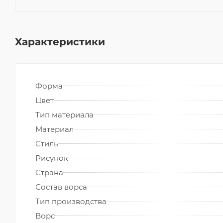
Характеристики
Форма
Цвет
Тип материала
Материал
Стиль
Рисунок
Страна
Состав ворса
Тип производства
Ворс