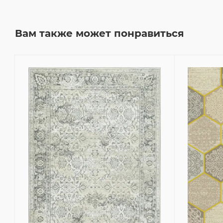
Вам также может понравиться