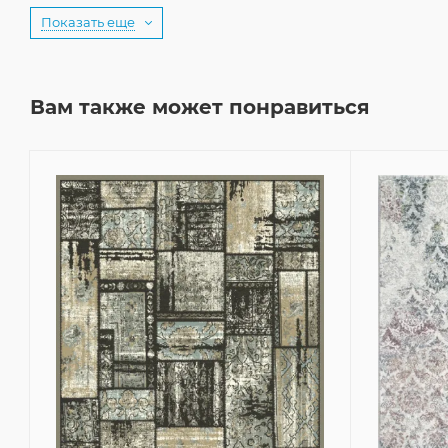
Показать еще
Вам также может понравиться