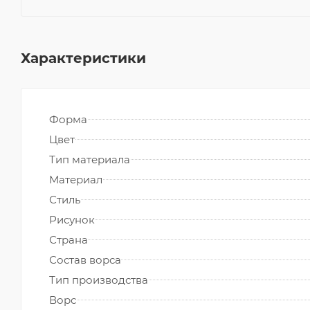
Характеристики
Форма
Цвет
Тип материала
Материал
Стиль
Рисунок
Страна
Состав ворса
Тип производства
Ворс