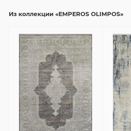
Из коллекции «EMPEROS OLIMPOS»