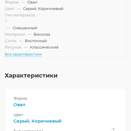
Форма
—
Овал
Цвет
—
Серый, Коричневый
Тип материала
?
—
Смешанный
Материал
—
Вискоза
Стиль
—
Восточный
Рисунок
—
Классический
Все характеристики
Характеристики
Форма
Овал
Цвет
Серый
,
Коричневый
?