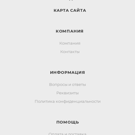
КАРТА САЙТА
КОМПАНИЯ
Компания
Контакты
ИНФОРМАЦИЯ
Вопросы и ответы
Реквизиты
Политика конфиденциальности
ПОМОЩЬ
Оплата и доставка