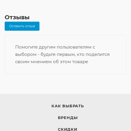
Отзывы
Оставить отзыв
Помогите другим пользователям с
выбором - будьте первым, кто поделится
своим мнением об этом товаре
КАК ВЫБРАТЬ
БРЕНДЫ
СКИДКИ