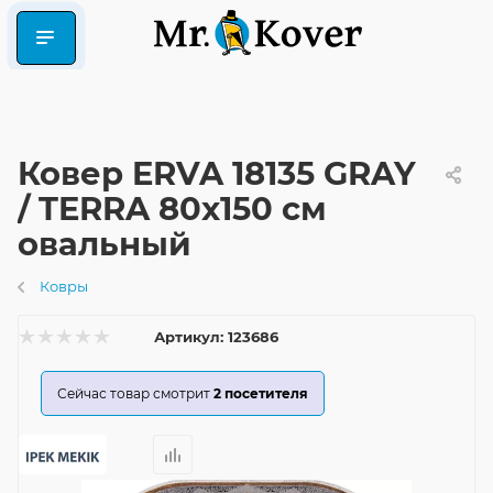
Ковер ERVA 18135 GRAY
/ TERRA 80x150 см
овальный
Ковры
Артикул:
123686
Сейчас товар смотрит
2
посетителя