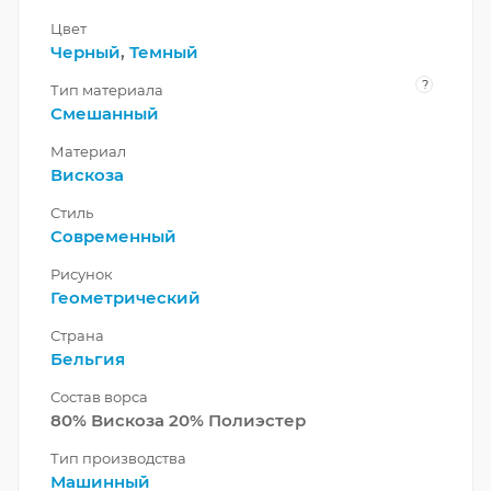
Цвет
Черный
,
Темный
?
Тип материала
Смешанный
Материал
Вискоза
Стиль
Современный
Рисунок
Геометрический
Страна
Бельгия
Состав ворса
80% Вискоза 20% Полиэстер
Тип производства
Машинный