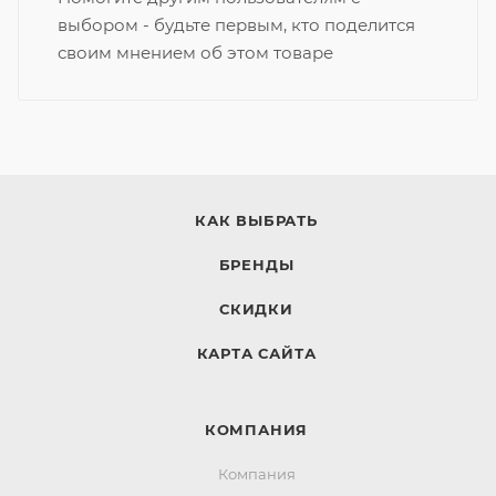
выбором - будьте первым, кто поделится
своим мнением об этом товаре
КАК ВЫБРАТЬ
БРЕНДЫ
СКИДКИ
КАРТА САЙТА
КОМПАНИЯ
Компания