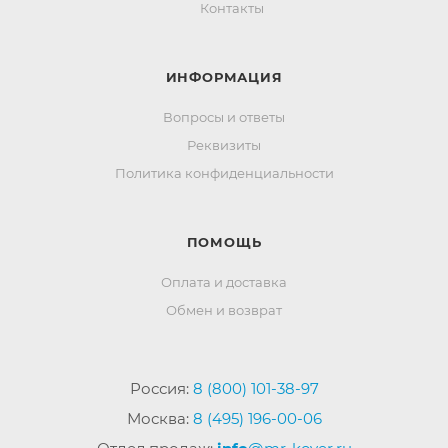
Контакты
ИНФОРМАЦИЯ
Вопросы и ответы
Реквизиты
Политика конфиденциальности
ПОМОЩЬ
Оплата и доставка
Обмен и возврат
Россия:
8 (800) 101-38-97
Москва:
8 (495) 196-00-06