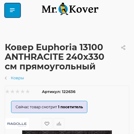
Ковер Euphoria 13100
ANTHRACITE 240x330
см прямоугольный
Ковры
Артикул:
122636
Сейчас товар смотрит
1
посетитель