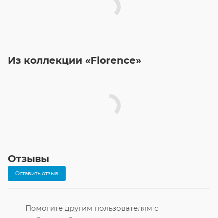
Из коллекции «Florence»
Отзывы
Оставить отзыв
Помогите другим пользователям с