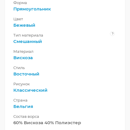
Форма
Прямоугольник
Цвет
Бежевый
?
Тип материала
Смешанный
Материал
Вискоза
Стиль
Восточный
Рисунок
Классический
Страна
Бельгия
Состав ворса
60% Вискоза 40% Полиэстер