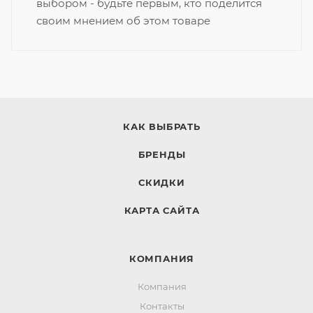
выбором - будьте первым, кто поделится
своим мнением об этом товаре
КАК ВЫБРАТЬ
БРЕНДЫ
СКИДКИ
КАРТА САЙТА
КОМПАНИЯ
Компания
Контакты