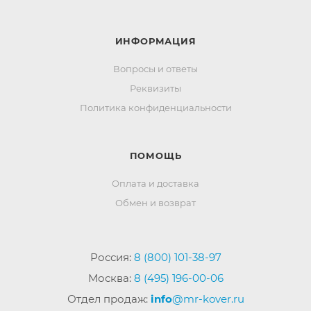
ИНФОРМАЦИЯ
Вопросы и ответы
Реквизиты
Политика конфиденциальности
ПОМОЩЬ
Оплата и доставка
Обмен и возврат
Россия:
8 (800) 101-38-97
Москва:
8 (495) 196-00-06
Отдел продаж:
info
@mr-kover.ru