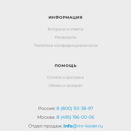
ИНФОРМАЦИЯ
Вопросы и ответы
Реквизиты
Политика конфиденциальности
ПОМОЩЬ
Оплата и доставка
Обмен и возврат
Россия:
8 (800) 101-38-97
Москва:
8 (495) 196-00-06
Отдел продаж:
info
@mr-kover.ru