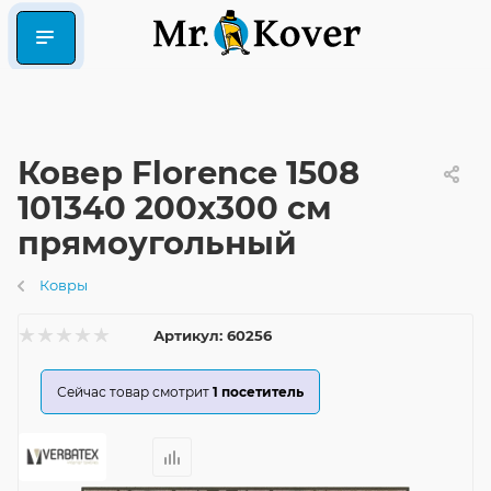
Ковер Florence 1508
101340 200x300 см
прямоугольный
Ковры
Артикул:
60256
Сейчас товар смотрит
1
посетитель