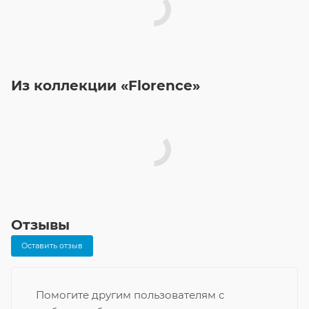
Из коллекции «Florence»
Отзывы
Оставить отзыв
Помогите другим пользователям с