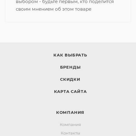
выбором - будьте первым, кто поделится
своим мнением об этом товаре
КАК ВЫБРАТЬ
БРЕНДЫ
СКИДКИ
КАРТА САЙТА
КОМПАНИЯ
Компания
Контакты