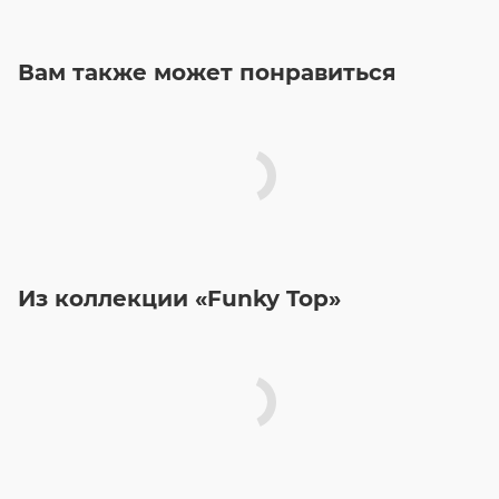
Вам также может понравиться
Из коллекции «Funky Top»