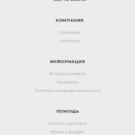
КОМПАНИЯ
Компания
Контакты
ИНФОРМАЦИЯ
Вопросы и ответы
Реквизиты
Политика конфиденциальности
ПОМОЩЬ
Оплата и доставка
Обмен и возврат