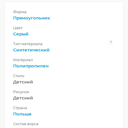
Форма
Прямоугольник
Цвет
Серый
?
Тип материала
Синтетический
Материал
Полипропилен
Стиль
Детский
Рисунок
Детский
Страна
Польша
Состав ворса