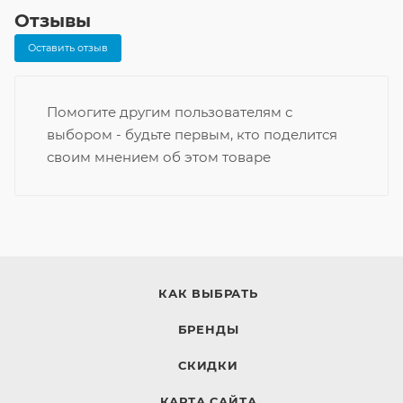
Отзывы
Оставить отзыв
Помогите другим пользователям с
выбором - будьте первым, кто поделится
своим мнением об этом товаре
КАК ВЫБРАТЬ
БРЕНДЫ
СКИДКИ
КАРТА САЙТА