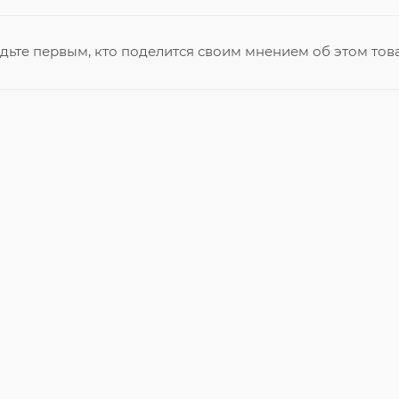
дьте первым, кто поделится своим мнением об этом тов