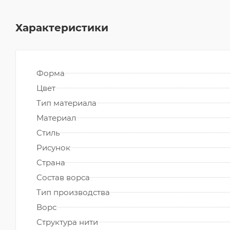
Характеристики
Форма
Цвет
Тип материала
Материал
Стиль
Рисунок
Страна
Состав ворса
Тип производства
Ворс
Структура нити