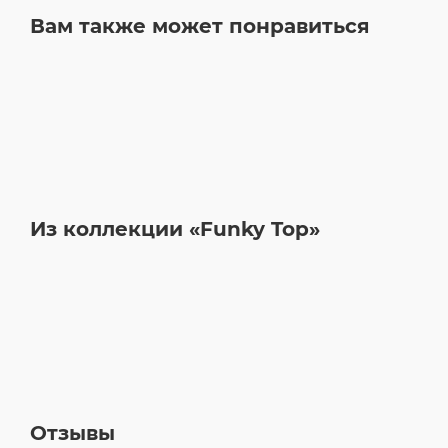
Вам также может понравиться
Из коллекции «Funky Top»
Отзывы