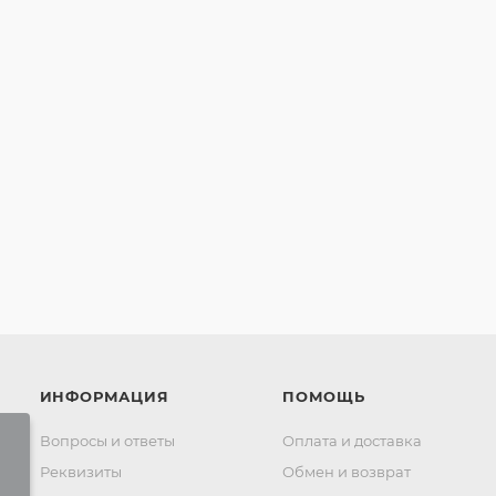
ИНФОРМАЦИЯ
ПОМОЩЬ
Вопросы и ответы
Оплата и доставка
Реквизиты
Обмен и возврат