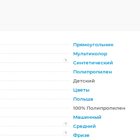
Прямоугольник
Мультиколор
?
Синтетический
Полипропилен
Детский
Цветы
Польша
100% Полипропилен
Машинный
?
Средний
?
Фризе