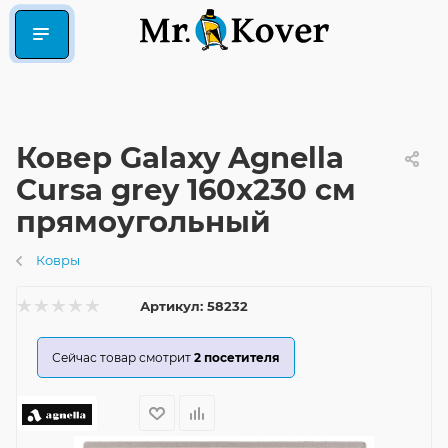
Ковер Galaxy Agnella
Cursa grey 160x230 см
прямоугольный
Ковры
Артикул:
58232
Сейчас товар смотрит
2
посетителя