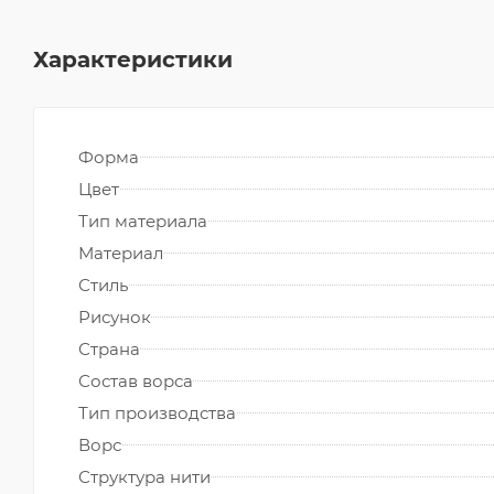
Характеристики
Форма
Цвет
Тип материала
Материал
Стиль
Рисунок
Страна
Состав ворса
Тип производства
Ворс
Структура нити