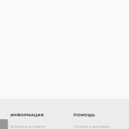
ИНФОРМАЦИЯ
ПОМОЩЬ
Вопросы и ответы
Оплата и доставка