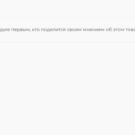
дьте первым, кто поделится своим мнением об этом тов