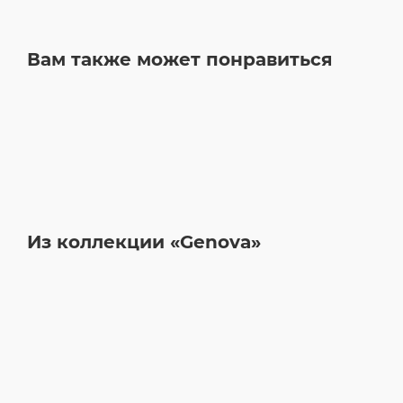
Вам также может понравиться
Из коллекции «Genova»