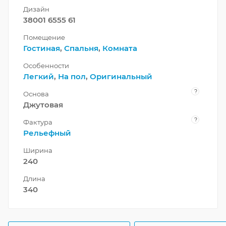
Дизайн
38001 6555 61
Помещение
Гостиная
,
Спальня
,
Комната
Особенности
Легкий
,
На пол
,
Оригинальный
?
Основа
Джутовая
?
Фактура
Рельефный
Ширина
240
Длина
340