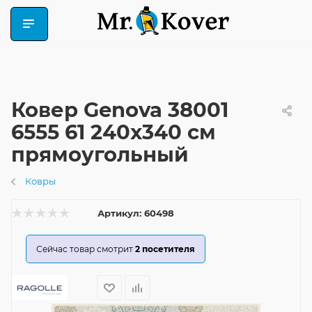
Ковер Genova 38001
6555 61 240x340 см
прямоугольный
Ковры
Артикул:
60498
Сейчас товар смотрит
2
посетителя