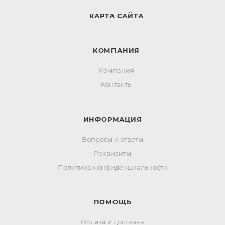
КАРТА САЙТА
КОМПАНИЯ
Компания
Контакты
ИНФОРМАЦИЯ
Вопросы и ответы
Реквизиты
Политика конфиденциальности
ПОМОЩЬ
Оплата и доставка