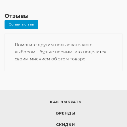
Отзывы
Оставить отзыв
Помогите другим пользователям с
выбором - будьте первым, кто поделится
своим мнением об этом товаре
КАК ВЫБРАТЬ
БРЕНДЫ
СКИДКИ