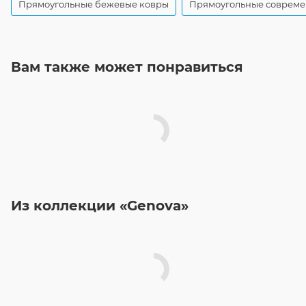
Прямоугольные бежевые ковры
Прямоугольные совреме
Вам также может понравиться
Из коллекции «Genova»