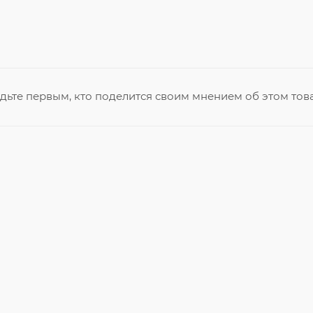
дьте первым, кто поделится своим мнением об этом тов