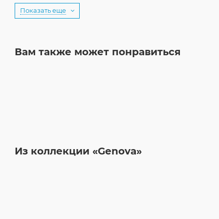
Показать еще
Вам также может понравиться
Из коллекции «Genova»