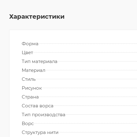
Характеристики
Форма
Цвет
Тип материала
Материал
Стиль
Рисунок
Страна
Состав ворса
Тип производства
Ворс
Структура нити