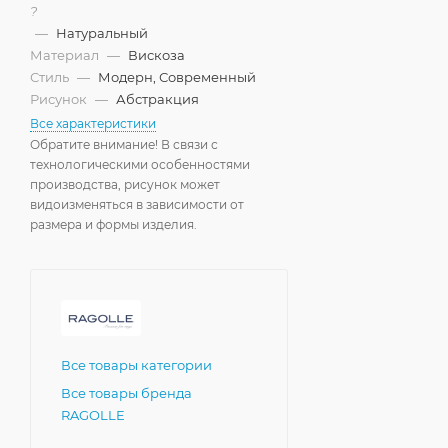
?
—
Натуральный
Материал
—
Вискоза
Стиль
—
Модерн, Современный
Рисунок
—
Абстракция
Все характеристики
Обратите внимание! В связи с
технологическими особенностями
производства, рисунок может
видоизменяться в зависимости от
размера и формы изделия.
Все товары категории
Все товары бренда
RAGOLLE