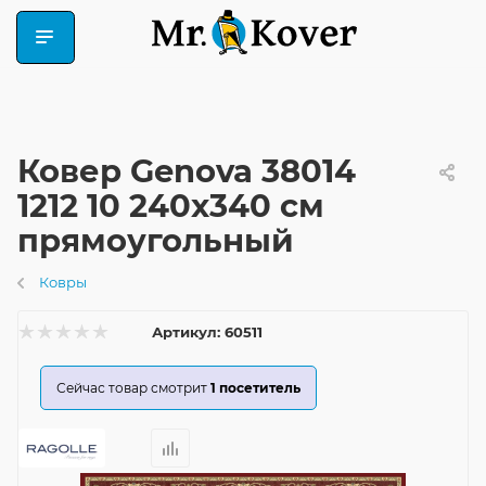
Ковер Genova 38014
1212 10 240x340 см
прямоугольный
Ковры
Артикул:
60511
Сейчас товар смотрит
1
посетитель