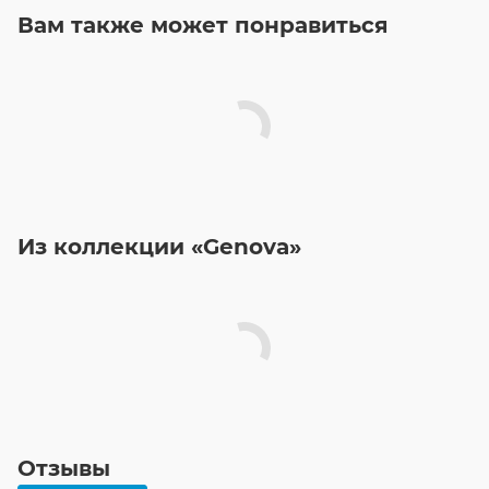
Вам также может понравиться
Из коллекции «Genova»
Отзывы