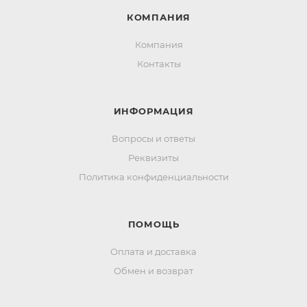
КОМПАНИЯ
Компания
Контакты
ИНФОРМАЦИЯ
Вопросы и ответы
Реквизиты
Политика конфиденциальности
ПОМОЩЬ
Оплата и доставка
Обмен и возврат