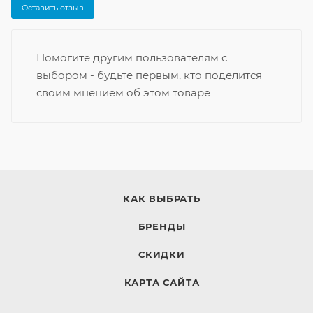
Оставить отзыв
Помогите другим пользователям с
выбором - будьте первым, кто поделится
своим мнением об этом товаре
КАК ВЫБРАТЬ
БРЕНДЫ
СКИДКИ
КАРТА САЙТА