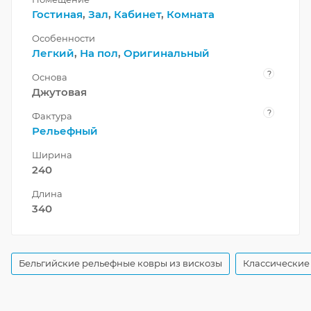
Гостиная
,
Зал
,
Кабинет
,
Комната
Особенности
Легкий
,
На пол
,
Оригинальный
?
Основа
Джутовая
?
Фактура
Рельефный
Ширина
240
Длина
340
Бельгийские рельефные ковры из вискозы
Классические