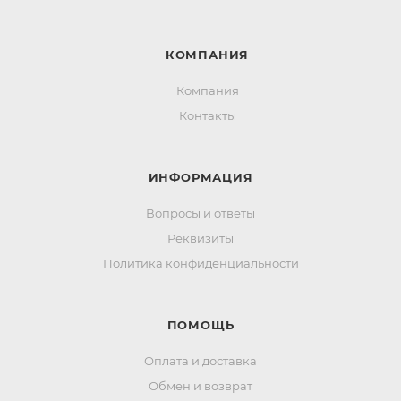
КОМПАНИЯ
Компания
Контакты
ИНФОРМАЦИЯ
Вопросы и ответы
Реквизиты
Политика конфиденциальности
ПОМОЩЬ
Оплата и доставка
Обмен и возврат