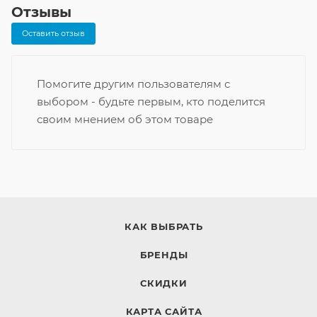
Отзывы
Оставить отзыв
Помогите другим пользователям с
выбором - будьте первым, кто поделится
своим мнением об этом товаре
КАК ВЫБРАТЬ
БРЕНДЫ
СКИДКИ
КАРТА САЙТА