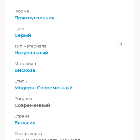
Форма
Прямоугольник
Цвет
Серый
?
Тип материала
Натуральный
Материал
Вискоза
Стиль
Модерн
,
Современный
Рисунок
Современный
Страна
Бельгия
Состав ворса