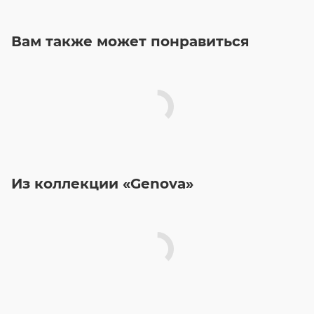
Вам также может понравиться
Из коллекции «Genova»