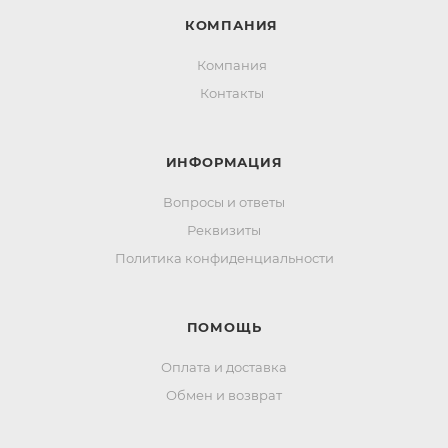
КОМПАНИЯ
Компания
Контакты
ИНФОРМАЦИЯ
Вопросы и ответы
Реквизиты
Политика конфиденциальности
ПОМОЩЬ
Оплата и доставка
Обмен и возврат