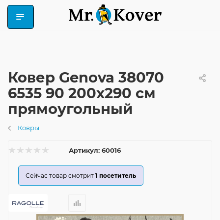
Ковер Genova 38070
6535 90 200x290 см
прямоугольный
Ковры
Артикул:
60016
Сейчас товар смотрит
1
посетитель