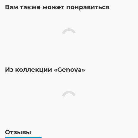
Вам также может понравиться
Из коллекции «Genova»
Отзывы