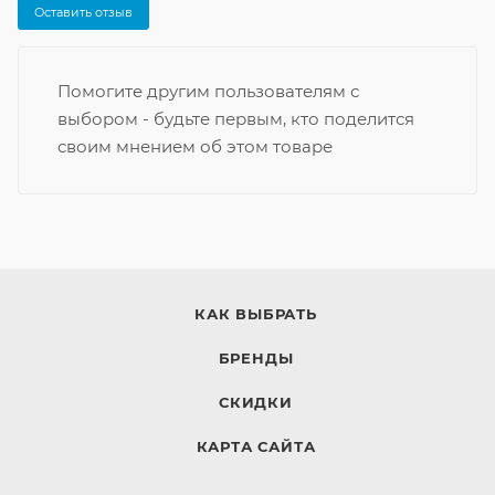
Оставить отзыв
Помогите другим пользователям с
выбором - будьте первым, кто поделится
своим мнением об этом товаре
КАК ВЫБРАТЬ
БРЕНДЫ
СКИДКИ
КАРТА САЙТА