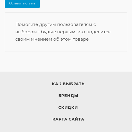
Оставить отзыв
Помогите другим пользователям с
выбором - будьте первым, кто поделится
своим мнением об этом товаре
КАК ВЫБРАТЬ
БРЕНДЫ
СКИДКИ
КАРТА САЙТА