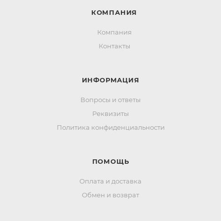
КОМПАНИЯ
Компания
Контакты
ИНФОРМАЦИЯ
Вопросы и ответы
Реквизиты
Политика конфиденциальности
ПОМОЩЬ
Оплата и доставка
Обмен и возврат