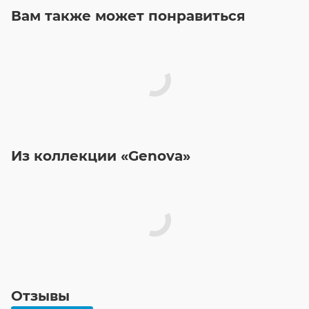
Вам также может понравиться
Из коллекции «Genova»
Отзывы