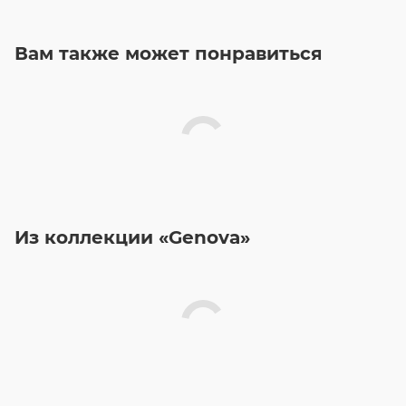
Вам также может понравиться
Из коллекции «Genova»