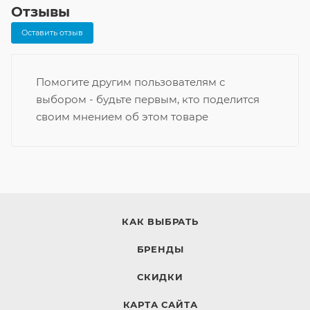
Отзывы
Оставить отзыв
Помогите другим пользователям с
выбором - будьте первым, кто поделится
своим мнением об этом товаре
КАК ВЫБРАТЬ
БРЕНДЫ
СКИДКИ
КАРТА САЙТА