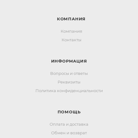
КОМПАНИЯ
Компания
Контакты
ИНФОРМАЦИЯ
Вопросы и ответы
Реквизиты
Политика конфиденциальности
ПОМОЩЬ
Оплата и доставка
Обмен и возврат