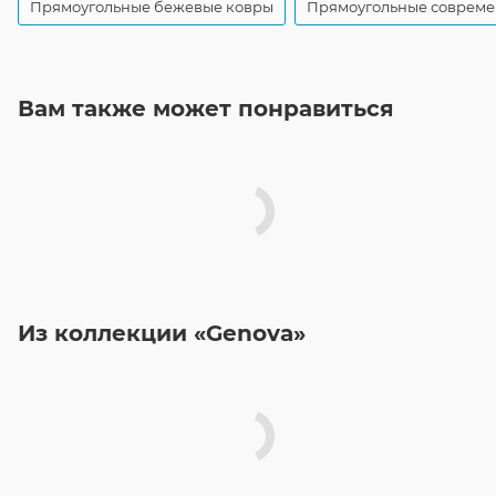
Прямоугольные бежевые ковры
Прямоугольные совреме
Вам также может понравиться
Из коллекции «Genova»