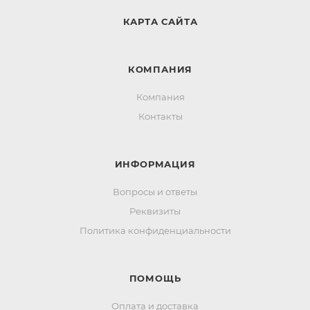
КАРТА САЙТА
КОМПАНИЯ
Компания
Контакты
ИНФОРМАЦИЯ
Вопросы и ответы
Реквизиты
Политика конфиденциальности
ПОМОЩЬ
Оплата и доставка