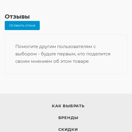
Отзывы
Оставить отзыв
Помогите другим пользователям с
выбором - будьте первым, кто поделится
своим мнением об этом товаре
КАК ВЫБРАТЬ
БРЕНДЫ
СКИДКИ