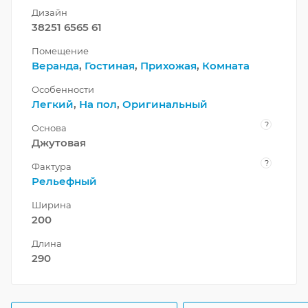
Дизайн
38251 6565 61
Помещение
Веранда
,
Гостиная
,
Прихожая
,
Комната
Особенности
Легкий
,
На пол
,
Оригинальный
?
Основа
Джутовая
?
Фактура
Рельефный
Ширина
200
Длина
290