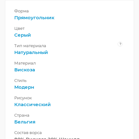
Форма
Прямоугольник
Цвет
Серый
?
Тип материала
Натуральный
Материал
Вискоза
Стиль
Модерн
Рисунок
Классический
Страна
Бельгия
Состав ворса