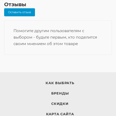
Отзывы
Оставить отзыв
Помогите другим пользователям с
выбором - будьте первым, кто поделится
своим мнением об этом товаре
КАК ВЫБРАТЬ
БРЕНДЫ
СКИДКИ
КАРТА САЙТА