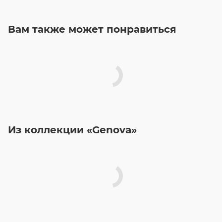
Вам также может понравиться
Из коллекции «Genova»