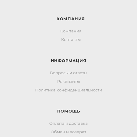
КОМПАНИЯ
Компания
Контакты
ИНФОРМАЦИЯ
Вопросы и ответы
Реквизиты
Политика конфиденциальности
ПОМОЩЬ
Оплата и доставка
Обмен и возврат